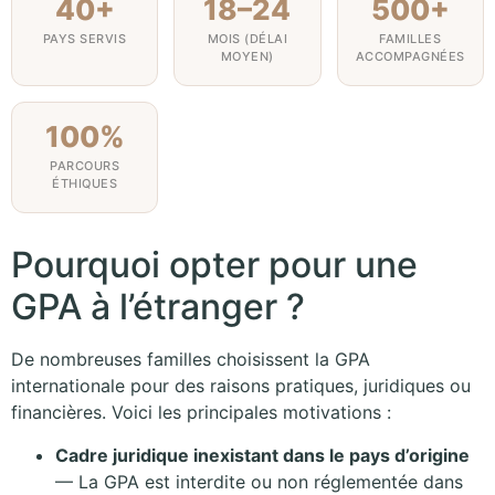
40+
18–24
500+
PAYS SERVIS
MOIS (DÉLAI
FAMILLES
MOYEN)
ACCOMPAGNÉES
100%
PARCOURS
ÉTHIQUES
Pourquoi opter pour une
GPA à l’étranger ?
De nombreuses familles choisissent la GPA
internationale pour des raisons pratiques, juridiques ou
financières. Voici les principales motivations :
Cadre juridique inexistant dans le pays d’origine
— La GPA est interdite ou non réglementée dans