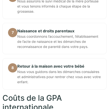
Nous assurons le suivi médical de la mère porteuse
et vous tenons informés à chaque étape de la
grossesse.
Naissance et droits parentaux
7
Nous coordonnons l’accouchement, l’établissement
de l’acte de naissance et les démarches de
reconnaissance de parenté dans votre pays.
Retour à la maison avec votre bébé
8
Nous vous guidons dans les démarches consulaires
et administratives pour rentrer chez vous avec votre
enfant.
Coûts de la GPA
internationale