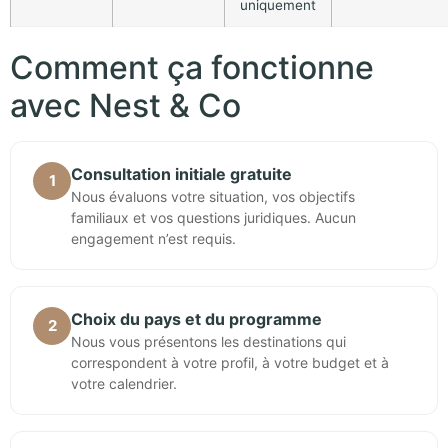
uniquement
Comment ça fonctionne
avec Nest & Co
Consultation initiale gratuite
1
Nous évaluons votre situation, vos objectifs
familiaux et vos questions juridiques. Aucun
engagement n’est requis.
Choix du pays et du programme
2
Nous vous présentons les destinations qui
correspondent à votre profil, à votre budget et à
votre calendrier.