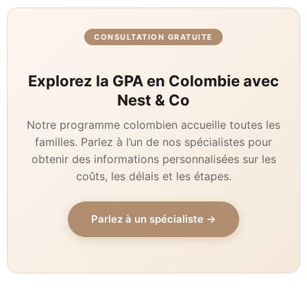
CONSULTATION GRATUITE
Explorez la GPA en Colombie avec
Nest & Co
Notre programme colombien accueille toutes les
familles. Parlez à l’un de nos spécialistes pour
obtenir des informations personnalisées sur les
coûts, les délais et les étapes.
Parlez à un spécialiste →