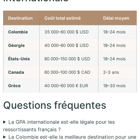
Destination
Coût total estimé
Délai moyen
Colombie
35 000–60 000 $ USD
18–24 mois
Géorgie
40 000–60 000 $ USD
18–24 mois
États-Unis
80 000–150 000 $ USD
18–24 mois
Canada
60 000–100 000 $ CAD
2–3 ans
Grèce
40 000–60 000 € EUR
18–30 mois
Questions fréquentes
La GPA internationale est-elle légale pour les
ressortissants français ?
La Colombie est-elle la meilleure destination pour une