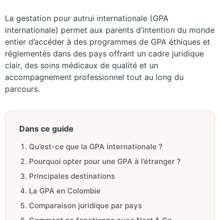
La gestation pour autrui internationale (GPA
internationale) permet aux parents d’intention du monde
entier d’accéder à des programmes de GPA éthiques et
réglementés dans des pays offrant un cadre juridique
clair, des soins médicaux de qualité et un
accompagnement professionnel tout au long du
parcours.
Dans ce guide
Qu’est-ce que la GPA internationale ?
Pourquoi opter pour une GPA à l’étranger ?
Principales destinations
La GPA en Colombie
Comparaison juridique par pays