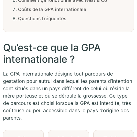
Comment ça fonctionne avec Nest & Co
Coûts de la GPA internationale
Questions fréquentes
Qu’est-ce que la GPA
internationale ?
La GPA internationale désigne tout parcours de
gestation pour autrui dans lequel les parents d’intention
sont situés dans un pays différent de celui où réside la
mère porteuse et où se déroule la grossesse. Ce type
de parcours est choisi lorsque la GPA est interdite, très
coûteuse ou peu accessible dans le pays d’origine des
parents.