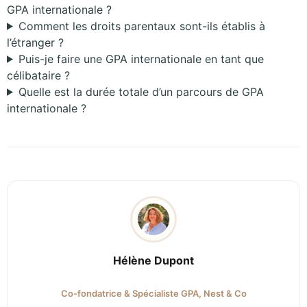
GPA internationale ?
Comment les droits parentaux sont-ils établis à
l’étranger ?
Puis-je faire une GPA internationale en tant que
célibataire ?
Quelle est la durée totale d’un parcours de GPA
internationale ?
Hélène Dupont
Co-fondatrice & Spécialiste GPA, Nest & Co