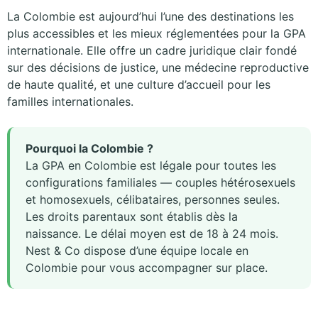
La Colombie est aujourd’hui l’une des destinations les
plus accessibles et les mieux réglementées pour la GPA
internationale. Elle offre un cadre juridique clair fondé
sur des décisions de justice, une médecine reproductive
de haute qualité, et une culture d’accueil pour les
familles internationales.
Pourquoi la Colombie ?
La GPA en Colombie est légale pour toutes les
configurations familiales — couples hétérosexuels
et homosexuels, célibataires, personnes seules.
Les droits parentaux sont établis dès la
naissance. Le délai moyen est de 18 à 24 mois.
Nest & Co dispose d’une équipe locale en
Colombie pour vous accompagner sur place.