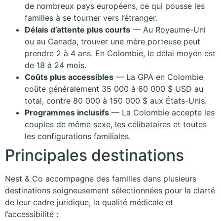
de nombreux pays européens, ce qui pousse les
familles à se tourner vers l’étranger.
Délais d’attente plus courts
— Au Royaume-Uni
ou au Canada, trouver une mère porteuse peut
prendre 2 à 4 ans. En Colombie, le délai moyen est
de 18 à 24 mois.
Coûts plus accessibles
— La GPA en Colombie
coûte généralement 35 000 à 60 000 $ USD au
total, contre 80 000 à 150 000 $ aux États-Unis.
Programmes inclusifs
— La Colombie accepte les
couples de même sexe, les célibataires et toutes
les configurations familiales.
Principales destinations
Nest & Co accompagne des familles dans plusieurs
destinations soigneusement sélectionnées pour la clarté
de leur cadre juridique, la qualité médicale et
l’accessibilité :