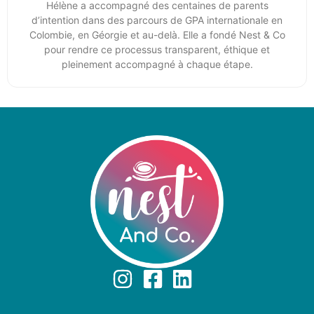
Hélène a accompagné des centaines de parents
d’intention dans des parcours de GPA internationale en
Colombie, en Géorgie et au-delà. Elle a fondé Nest & Co
pour rendre ce processus transparent, éthique et
pleinement accompagné à chaque étape.