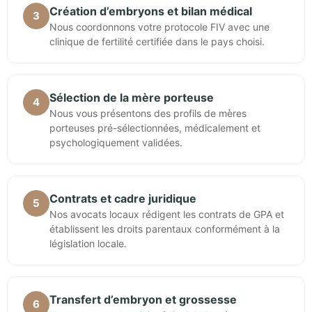
Création d’embryons et bilan médical
3
Nous coordonnons votre protocole FIV avec une
clinique de fertilité certifiée dans le pays choisi.
Sélection de la mère porteuse
4
Nous vous présentons des profils de mères
porteuses pré-sélectionnées, médicalement et
psychologiquement validées.
Contrats et cadre juridique
5
Nos avocats locaux rédigent les contrats de GPA et
établissent les droits parentaux conformément à la
législation locale.
Transfert d’embryon et grossesse
6