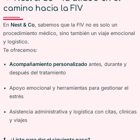
camino hacia la FIV
En
Nest & Co
, sabemos que la FIV no es solo un
procedimiento médico, sino también un viaje emocional
y logístico.
Te ofrecemos:
Acompañamiento personalizado
antes, durante y
después del tratamiento
Apoyo emocional y herramientas para gestionar el
estrés
Asistencia administrativa y logística con citas, clínicas
y viajes
¿Listo para dar el siguiente paso?