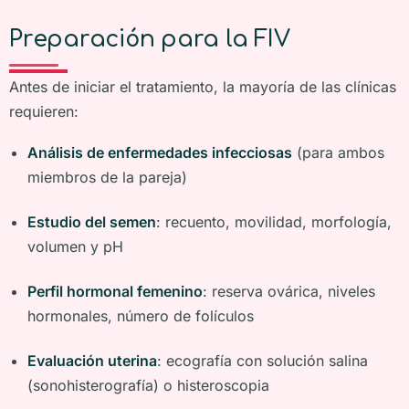
Preparación para la FIV
Antes de iniciar el tratamiento, la mayoría de las clínicas
requieren:
Análisis de enfermedades infecciosas
(para ambos
miembros de la pareja)
Estudio del semen
: recuento, movilidad, morfología,
volumen y pH
Perfil hormonal femenino
: reserva ovárica, niveles
hormonales, número de folículos
Evaluación uterina
: ecografía con solución salina
(sonohisterografía) o histeroscopia