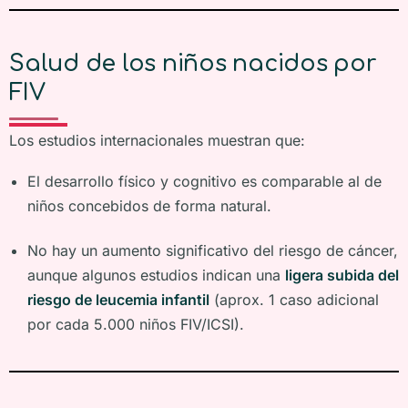
Salud de los niños nacidos por
FIV
Los estudios internacionales muestran que:
El desarrollo físico y cognitivo es comparable al de
niños concebidos de forma natural.
No hay un aumento significativo del riesgo de cáncer,
aunque algunos estudios indican una
ligera subida del
riesgo de leucemia infantil
(aprox. 1 caso adicional
por cada 5.000 niños FIV/ICSI).