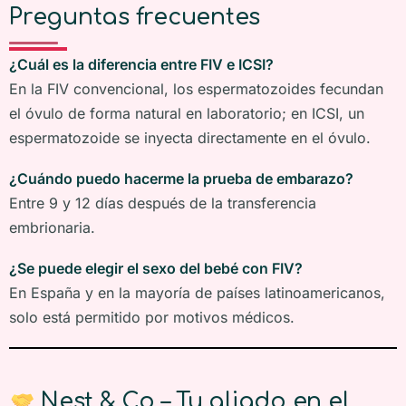
Preguntas frecuentes
¿Cuál es la diferencia entre FIV e ICSI?
En la FIV convencional, los espermatozoides fecundan
el óvulo de forma natural en laboratorio; en ICSI, un
espermatozoide se inyecta directamente en el óvulo.
¿Cuándo puedo hacerme la prueba de embarazo?
Entre 9 y 12 días después de la transferencia
embrionaria.
¿Se puede elegir el sexo del bebé con FIV?
En España y en la mayoría de países latinoamericanos,
solo está permitido por motivos médicos.
Nest & Co – Tu aliado en el