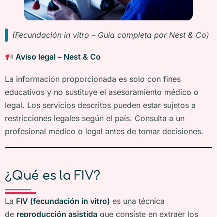
(Fecundación in vitro – Guía completa por Nest & Co)
Aviso legal – Nest & Co
La información proporcionada es solo con fines
educativos y no sustituye el asesoramiento médico o
legal. Los servicios descritos pueden estar sujetos a
restricciones legales según el país. Consulta a un
profesional médico o legal antes de tomar decisiones.
¿Qué es la FIV?
La
FIV (fecundación in vitro)
es una técnica
de
reproducción asistida
que consiste en extraer los