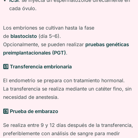
cada óvulo.
Los embriones se cultivan hasta la fase
de
blastocisto
(día 5–6).
Opcionalmente, se pueden realizar
pruebas genéticas
preimplantacionales (PGT)
.
5️
⃣ Transferencia embrionaria
El endometrio se prepara con tratamiento hormonal.
La transferencia se realiza mediante un catéter fino, sin
necesidad de anestesia.
6️
⃣ Prueba de embarazo
Se realiza entre 9 y 12 días después de la transferencia,
preferiblemente con análisis de sangre para medir