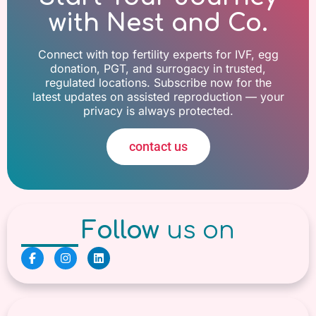
with Nest and Co.
Connect with top fertility experts for IVF, egg
donation, PGT, and surrogacy in trusted,
regulated locations. Subscribe now for the
latest updates on assisted reproduction — your
privacy is always protected.
contact us
Follow
us on