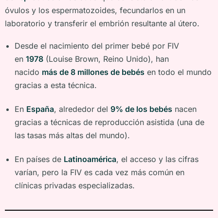
óvulos y los espermatozoides, fecundarlos en un
laboratorio y transferir el embrión resultante al útero.
Desde el nacimiento del primer bebé por FIV
en
1978
(Louise Brown, Reino Unido), han
nacido
más de 8 millones de bebés
en todo el mundo
gracias a esta técnica.
En
España
, alrededor del
9% de los bebés
nacen
gracias a técnicas de reproducción asistida (una de
las tasas más altas del mundo).
En países de
Latinoamérica
, el acceso y las cifras
varían, pero la FIV es cada vez más común en
clínicas privadas especializadas.