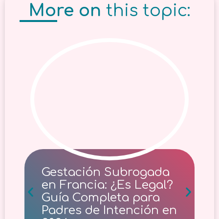
More on
this topic:
Gestación Subrogada
en Francia: ¿Es Legal?
Guía Completa para
Padres de Intención en