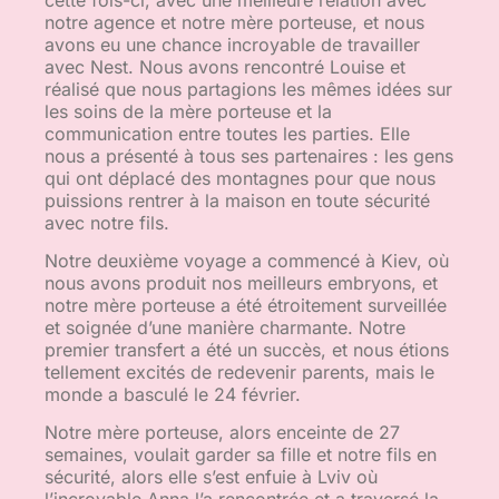
notre agence et notre mère porteuse, et nous
avons eu une chance incroyable de travailler
avec Nest. Nous avons rencontré Louise et
réalisé que nous partagions les mêmes idées sur
les soins de la mère porteuse et la
communication entre toutes les parties. Elle
nous a présenté à tous ses partenaires : les gens
qui ont déplacé des montagnes pour que nous
puissions rentrer à la maison en toute sécurité
avec notre fils.
Notre deuxième voyage a commencé à Kiev, où
nous avons produit nos meilleurs embryons, et
notre mère porteuse a été étroitement surveillée
et soignée d’une manière charmante. Notre
premier transfert a été un succès, et nous étions
tellement excités de redevenir parents, mais le
monde a basculé le 24 février.
Notre mère porteuse, alors enceinte de 27
semaines, voulait garder sa fille et notre fils en
sécurité, alors elle s’est enfuie à Lviv où